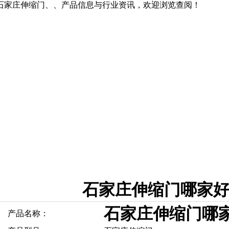
石家庄伸缩门、、产品信息与行业资讯，欢迎浏览查阅！
石家庄伸缩门哪家
石家庄伸缩门哪
产品名称：