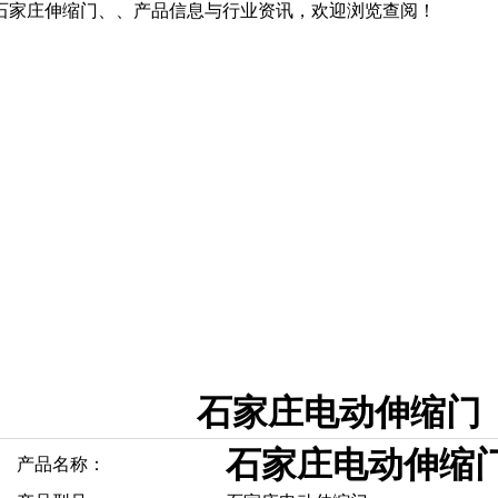
石家庄伸缩门、、产品信息与行业资讯，欢迎浏览查阅！
石家庄电动伸缩门
石家庄电动伸缩
产品名称：