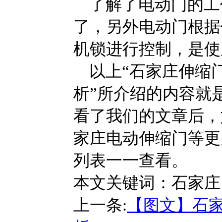
了解了电动门的工
了，另外电动门根据
机锁进行控制，是使
以上“石家庄伸缩
析”所介绍的内容就
看了我们的文章后，
家庄电动伸缩门等更
列表一一查看。
本文关键词：
石家庄
上一条:
【图文】石家