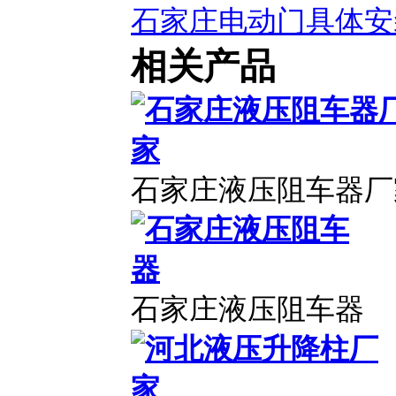
石家庄电动门具体安
相关产品
石家庄液压阻车器厂
石家庄液压阻车器