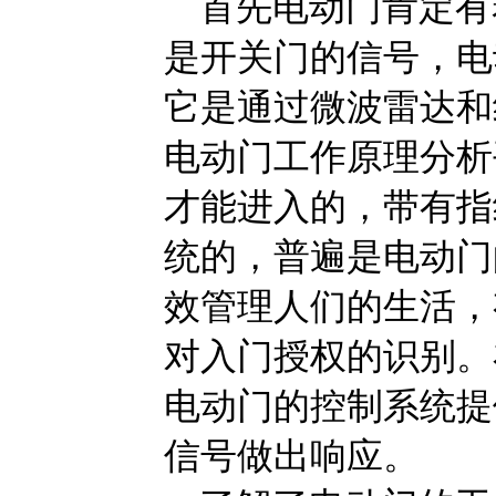
首先电动门肯定有
是开关门的信号，电
它是通过微波雷达和
电动门工作原理分析
才能进入的，带有指
统的，普遍是电动门
效管理人们的生活，
对入门授权的识别。
电动门的控制系统提
信号做出响应。