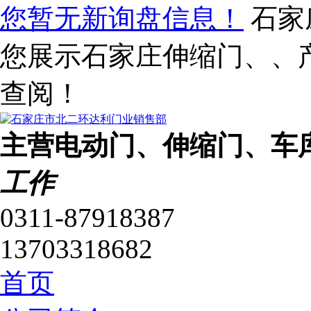
您暂无新询盘信息！
石家
您展示石家庄伸缩门、、
查阅！
主营电动门、伸缩门、车
工作
0311-87918387
13703318682
首页