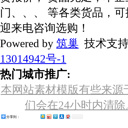
门、、、 等各类货品，
迎来电咨询选购！
Powered by
筑巢
技术支持
13014942号-1
热门城市推广:
本网站素材模版有些来源
们会在24小时内清除。联
分享到：