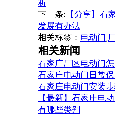
析
下一条:
【分享】石家
发展有办法
相关标签：
电动门
,
相关新闻
石家庄厂区电动门怎
石家庄电动门日常保
石家庄电动门安装步
【最新】石家庄电动
有哪些类别