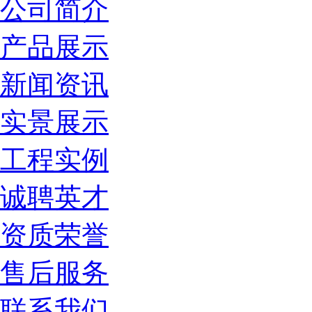
公司简介
产品展示
新闻资讯
实景展示
工程实例
诚聘英才
资质荣誉
售后服务
联系我们