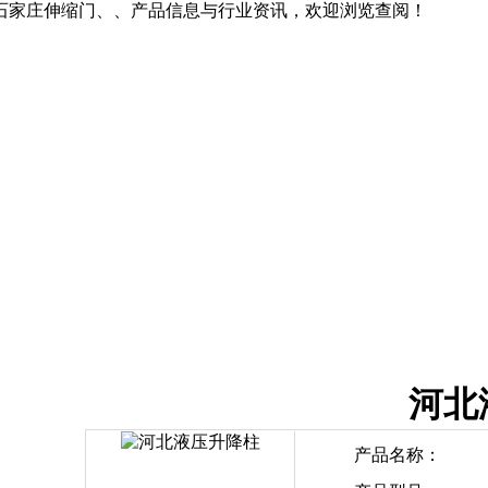
石家庄伸缩门、、产品信息与行业资讯，欢迎浏览查阅！
河北
产品名称：