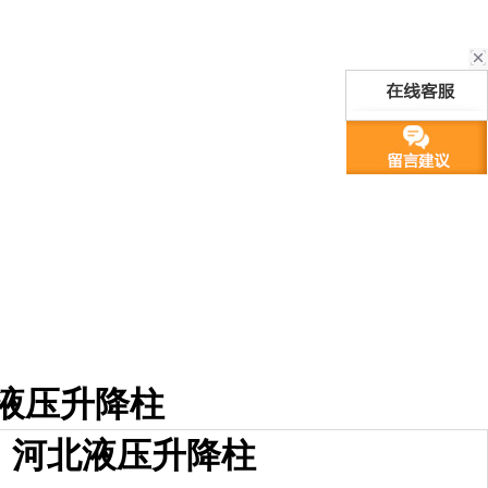
液压升降柱
河北液压升降柱