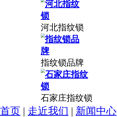
河北指纹锁
指纹锁品牌
石家庄指纹锁
首页
|
走近我们
|
新闻中心