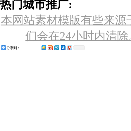
热门城市推广:
本网站素材模版有些来源
们会在24小时内清除。联
分享到：