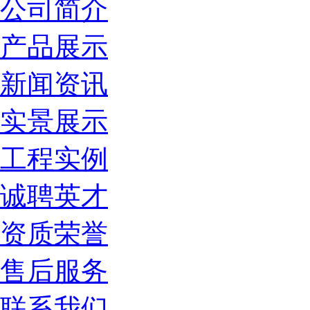
公司简介
产品展示
新闻资讯
实景展示
工程实例
诚聘英才
资质荣誉
售后服务
联系我们