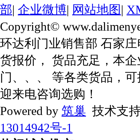
部
|
企业微博
|
网站地图
|
X
Copyright© www.dalimeny
环达利门业销售部 石家庄
货报价， 货品充足，本企
门、、、 等各类货品，
迎来电咨询选购！
Powered by
筑巢
技术支持
13014942号-1