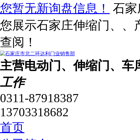
您暂无新询盘信息！
石家
您展示石家庄伸缩门、、
查阅！
主营电动门、伸缩门、车
工作
0311-87918387
13703318682
首页