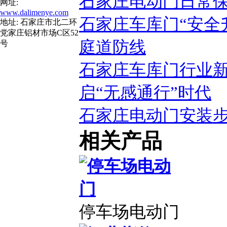
石家庄电动门日常
网址:
www.dalimenye.com
石家庄车库门“安全
地址: 石家庄市北二环
党家庄铝材市场C区52
庭道防线
号
石家庄车库门行业新
启“无感通行”时代
石家庄电动门安装
相关产品
停车场电动门