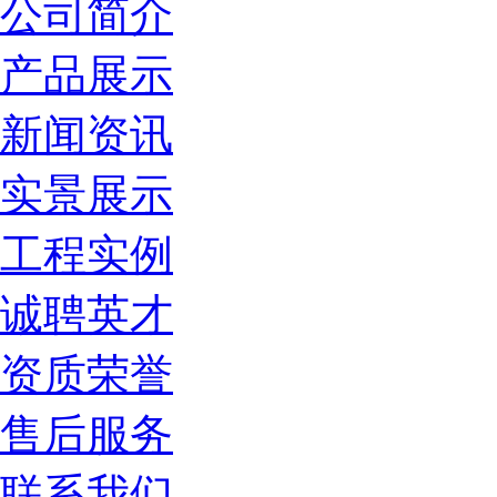
公司简介
产品展示
新闻资讯
实景展示
工程实例
诚聘英才
资质荣誉
售后服务
联系我们