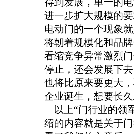
得到发展，单一的电
进一步扩大规模的要
电动门的一个现象就
将朝着规模化和品牌
看缩竞争异常激烈门
停止，还会发展下去
也将比原来要更大，
企业诞生，想要长久
以上“门行业的领
绍的内容就是关于门