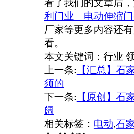
看了我们的文章后，
利门业—电动伸缩门
厂家等更多内容还有
看。
本文关键词：
行业 
上一条:
【汇总】石家
须的
下一条:
【原创】石家
阔
相关标签：
电动
,
石