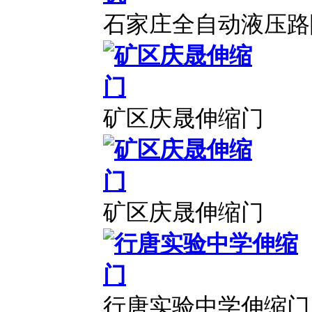
石家庄全自动液压路
矿区庆晟伸缩门
矿区庆晟伸缩门
行唐实验中学伸缩门