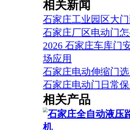
相关新闻
石家庄工业园区大门
石家庄厂区电动门怎
2026 石家庄车库
场应用
石家庄电动伸缩门选
石家庄电动门日常保
相关产品