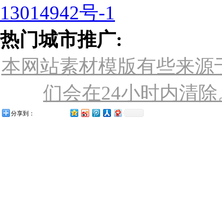
13014942号-1
热门城市推广:
本网站素材模版有些来源
们会在24小时内清除。联
分享到：