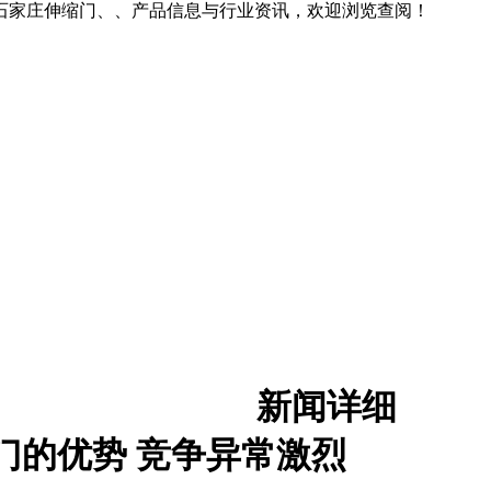
石家庄伸缩门、、产品信息与行业资讯，欢迎浏览查阅！
新闻详细
门的优势 竞争异常激烈