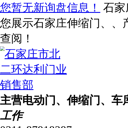
您暂无新询盘信息！
石家
您展示石家庄伸缩门、、
查阅！
主营电动门、伸缩门、车
工作