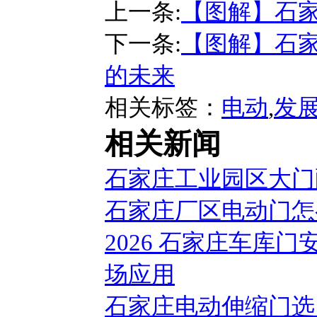
上一条:
【图解】石家
下一条:
【图解】石家
的未来
相关标签：
电动
,
发
相关新闻
石家庄工业园区大门
石家庄厂区电动门怎
2026 石家庄车库
场应用
石家庄电动伸缩门选