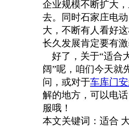
企业规模不断扩大，
去。同时石家庄电动
大，不断有人看好这
长久发展肯定要有激
好了，关于“适合
阔”呢，咱们今天就
问，或对于
车库门安
解的地方，可以电话
服哦！
本文关键词：
适合 