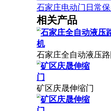
石家庄电动门日常保
相关产品
石家庄全自动液压路
矿区庆晟伸缩门