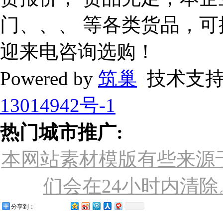
门、、、 等各类货品，
迎来电咨询选购！
Powered by
筑巢
技术支持
13014942号-1
热门城市推广:
本网站素材模版有些来源
们会在24小时内清除。联
分享到：