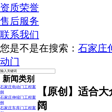
资质荣誉
售后服务
联系我们
您是不是在搜索：
石家庄
动门
新闻类别
石家庄电动门工程案
【原创】适合大
例
石家庄伸缩门工程案
阔
例
石家庄车库门工程案