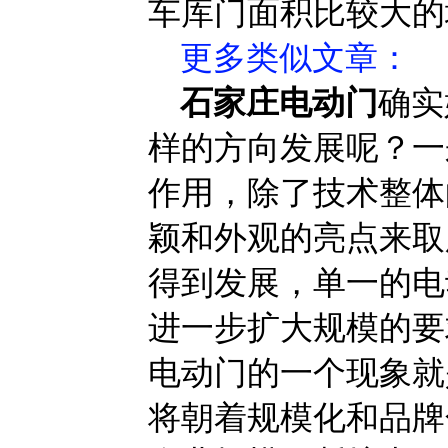
车库门面积比较大的
更多类似文章
：
石家庄电动门
确实
样的方向发展呢？一
作用，除了技术整体
颖和外观的亮点来取
得到发展，单一的电
进一步扩大规模的要
电动门的一个现象就
将朝着规模化和品牌