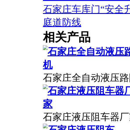
石家庄车库门“安全
庭道防线
相关产品
石家庄全自动液压路
石家庄液压阻车器厂