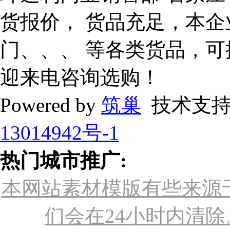
货报价， 货品充足，本企
门、、、 等各类货品，
迎来电咨询选购！
Powered by
筑巢
技术支持
13014942号-1
热门城市推广:
本网站素材模版有些来源
们会在24小时内清除。联