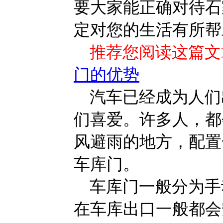
要大家能正确对待石
定对您的生活有所帮
推荐您阅读这篇文
门的优势
汽车已经成为人们
们喜爱。许多人，都
风避雨的地方，配置
车库门。
车库门一般分为手
在车库出口一般都会