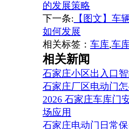
的发展策略
下一条:
【图文】车辆
如何发展
相关标签：
车库
,
车
相关新闻
石家庄小区出入口智
石家庄厂区电动门怎
2026 石家庄车库
场应用
石家庄电动门日常保