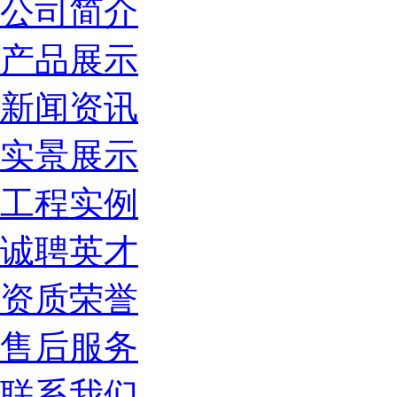
公司简介
产品展示
新闻资讯
实景展示
工程实例
诚聘英才
资质荣誉
售后服务
联系我们