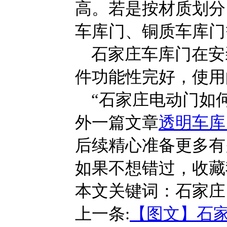
高。若是按材质划分
车库门、铜质车库门
石家庄车库门在安
件功能性完好，使用
“石家庄电动门如
外一篇文章
透明车库
后续精心准备更多有
如果不想错过，收藏
本文关键词：
石家庄
上一条:
【图文】石家