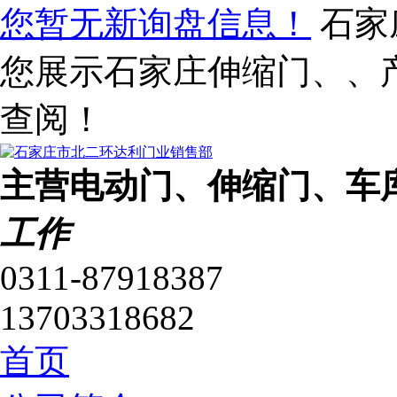
您暂无新询盘信息！
石家
您展示石家庄伸缩门、、
查阅！
主营电动门、伸缩门、车
工作
0311-87918387
13703318682
首页