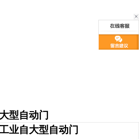
大型自动门
工业自大型自动门