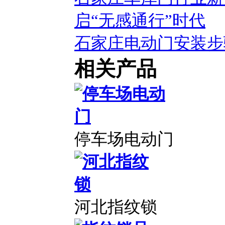
启“无感通行”时代
石家庄电动门安装步
相关产品
停车场电动门
河北指纹锁