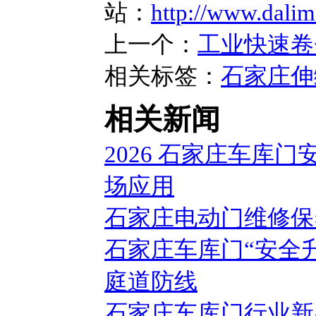
站：
http://www.dali
上一个：
工业快速卷
相关标签：
石家庄伸
相关新闻
2026 石家庄车库
场应用
石家庄电动门维修保
石家庄车库门“安全
庭道防线
石家庄车库门行业新