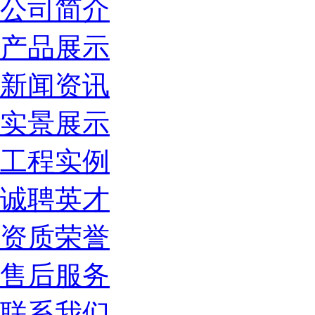
公司简介
产品展示
新闻资讯
实景展示
工程实例
诚聘英才
资质荣誉
售后服务
联系我们