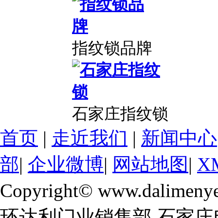
指纹锁品牌
石家庄指纹锁
首页
|
走近我们
|
新闻中心
部
|
企业微博
|
网站地图
|
X
Copyright© www.dalimeny
环达利门业销售部 石家庄