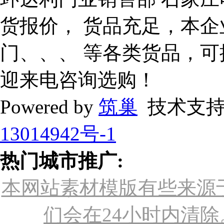
货报价， 货品充足，本企
门、、、 等各类货品，
迎来电咨询选购！
Powered by
筑巢
技术支持
13014942号-1
热门城市推广:
本网站素材模版有些来源
们会在24小时内清除。联