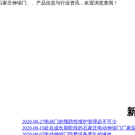
石家庄伸缩门、、产品信息与行业资讯，欢迎浏览查阅！
2020-08-27
电动门的预防性维护管理必不可少
2020-08-19
处在成长期阶段的石家庄电动伸缩门厂家
2020-08-07
电动伸缩门防爬设备紊乱的缘故