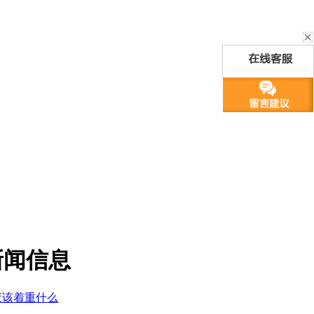
新闻信息
应该着重什么