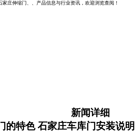
石家庄伸缩门、、产品信息与行业资讯，欢迎浏览查阅！
新闻详细
门的特色 石家庄车库门安装说明