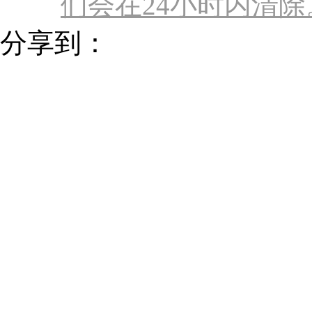
们会在24小时内清除。联
分享到：