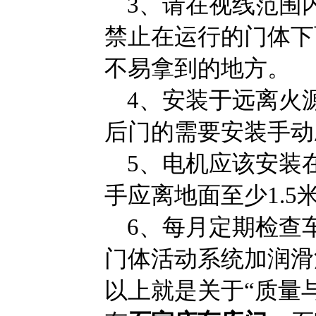
3、请在视线范围
禁止在运行的门体下
不易拿到的地方。
4、安装于远离火
后门的需要安装手动
5、电机应该安装
手应离地面至少1.5
6、每月定期检查
门体活动系统加润滑
以上就是关于“质量