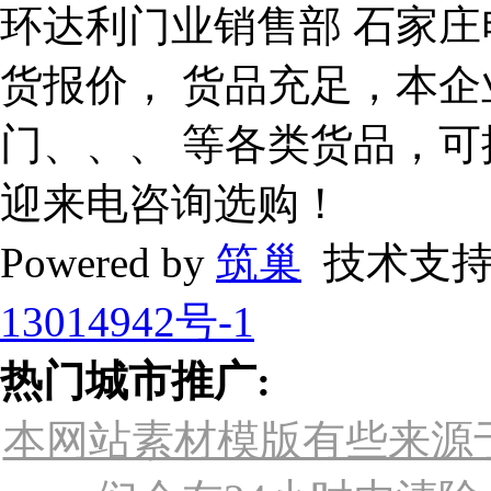
环达利门业销售部 石家庄
货报价， 货品充足，本企
门、、、 等各类货品，
迎来电咨询选购！
Powered by
筑巢
技术支持
13014942号-1
热门城市推广:
本网站素材模版有些来源