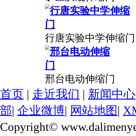
行唐实验中学伸缩门
邢台电动伸缩门
首页
|
走近我们
|
新闻中心
部
|
企业微博
|
网站地图
|
X
Copyright© www.dalimeny