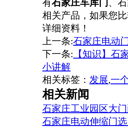
有
石家庄车库门
、石
相关产品，如果您比
详细资料！
上一条:
石家庄电动
下一条:
【知识】石家
小讲解
相关标签：
发展
,
一
相关新闻
石家庄工业园区大门
石家庄电动伸缩门选