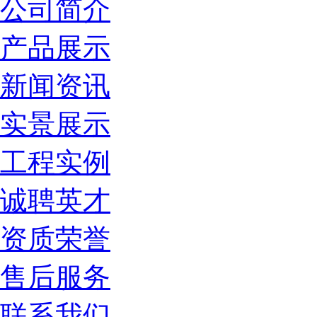
公司简介
产品展示
新闻资讯
实景展示
工程实例
诚聘英才
资质荣誉
售后服务
联系我们