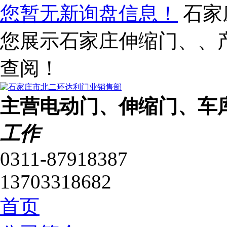
您暂无新询盘信息！
石家
您展示石家庄伸缩门、、
查阅！
主营电动门、伸缩门、车
工作
0311-87918387
13703318682
首页