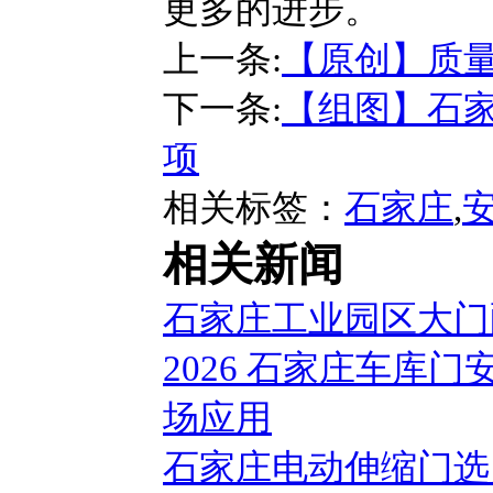
更多的进步。
上一条:
【原创】质量
下一条:
【组图】石家
项
相关标签：
石家庄
,
相关新闻
石家庄工业园区大门
2026 石家庄车库
场应用
石家庄电动伸缩门选