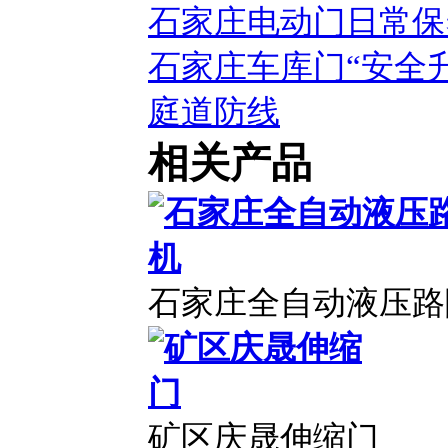
石家庄电动门日常保
石家庄车库门“安全
庭道防线
相关产品
石家庄全自动液压路
矿区庆晟伸缩门