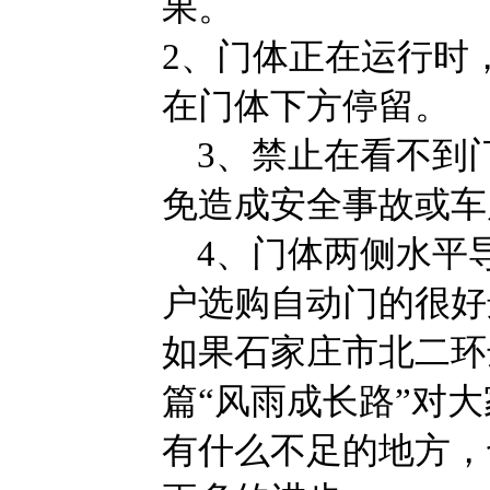
果。
2、门体正在运行时
在门体下方停留。
3、禁止在看不到
免造成安全事故或车
4、门体两侧水平
户选购自动门的很好
如果石家庄市北二环
篇“风雨成长路”对
有什么不足的地方，