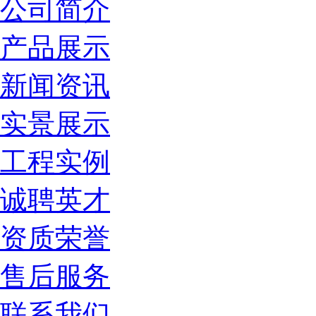
公司简介
产品展示
新闻资讯
实景展示
工程实例
诚聘英才
资质荣誉
售后服务
联系我们