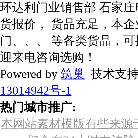
环达利门业销售部 石家庄
货报价， 货品充足，本企
门、、、 等各类货品，
迎来电咨询选购！
Powered by
筑巢
技术支持
13014942号-1
热门城市推广:
本网站素材模版有些来源