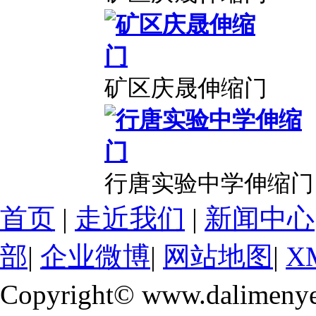
矿区庆晟伸缩门
行唐实验中学伸缩门
首页
|
走近我们
|
新闻中心
部
|
企业微博
|
网站地图
|
X
Copyright© www.dalimeny