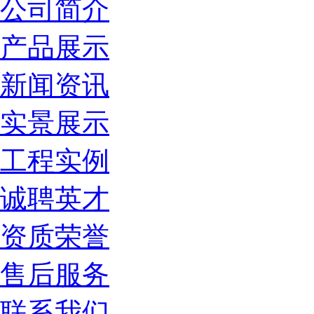
公司简介
产品展示
新闻资讯
实景展示
工程实例
诚聘英才
资质荣誉
售后服务
联系我们