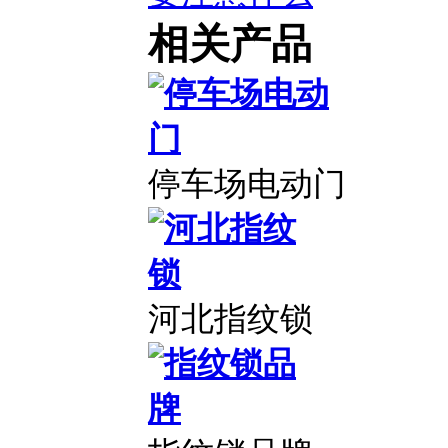
相关产品
停车场电动门
河北指纹锁