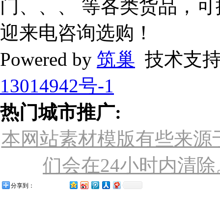
门、、、 等各类货品，
迎来电咨询选购！
Powered by
筑巢
技术支持
13014942号-1
热门城市推广:
本网站素材模版有些来源
们会在24小时内清除。联
分享到：