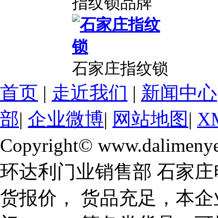
指纹锁品牌
石家庄指纹锁
首页
|
走近我们
|
新闻中心
部
|
企业微博
|
网站地图
|
X
Copyright© www.dalimeny
环达利门业销售部 石家庄
货报价， 货品充足，本企