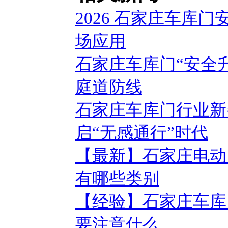
2026 石家庄车库
场应用
石家庄车库门“安全
庭道防线
石家庄车库门行业新
启“无感通行”时代
【最新】石家庄电动
有哪些类别
【经验】石家庄车库
要注意什么