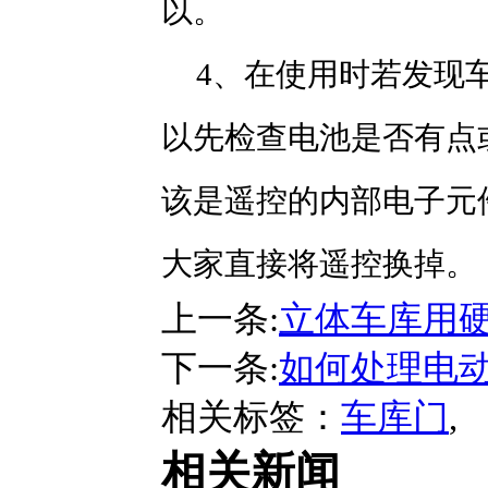
以。
4、在使用时若发现
以先检查电池是否有点
该是遥控的内部电子元
大家直接将遥控换掉。
上一条:
立体车库用
下一条:
如何处理电
相关标签：
车库门
,
相关新闻