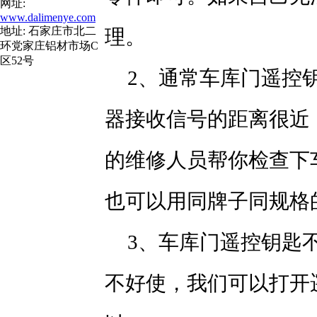
网址:
www.dalimenye.com
地址: 石家庄市北二
理。
环党家庄铝材市场C
区52号
2、通常车库门遥控钥
器接收信号的距离很近
的维修人员帮你检查下
也可以用同牌子同规格
3、车库门遥控钥匙
不好使，我们可以打开