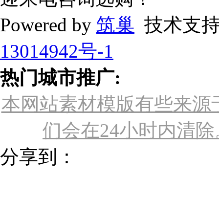
Powered by
筑巢
技术支持
13014942号-1
热门城市推广:
本网站素材模版有些来源
们会在24小时内清除。联
分享到：