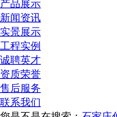
产品展示
新闻资讯
实景展示
工程实例
诚聘英才
资质荣誉
售后服务
联系我们
您是不是在搜索：
石家庄