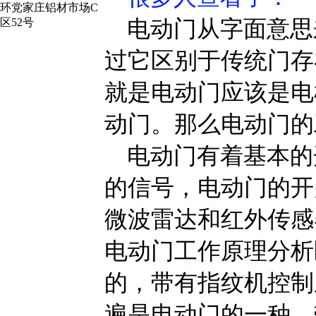
环党家庄铝材市场C
电动门从字面意思
区52号
过它区别于传统门存
就是电动门应该是电
动门。那么电动门的
电动门有着基本的
的信号，电动门的开
微波雷达和红外传感
电动门工作原理分析
的，带有指纹机控制
遍是电动门的一种，