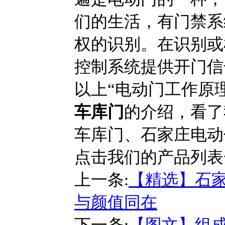
们的生活，有门禁系
权的识别。在识别或
控制系统提供开门信
以上“电动门工作原
车库门
的介绍，看了
车库门、石家庄电动
点击我们的产品列表
上一条:
【精选】石
与颜值同在
下一条:
【图文】组成