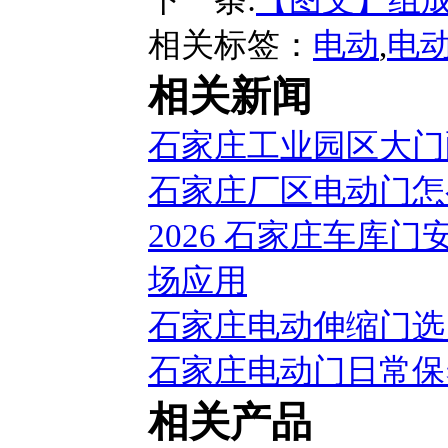
相关标签：
电动
,
电
相关新闻
石家庄工业园区大门
石家庄厂区电动门怎
2026 石家庄车库
场应用
石家庄电动伸缩门选
石家庄电动门日常保
相关产品