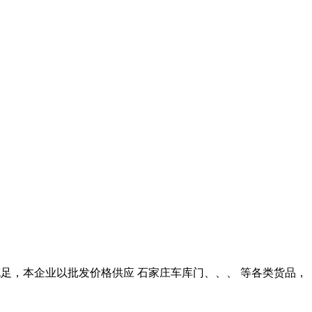
充足，本企业以批发价格供应 石家庄车库门、、、 等各类货品，