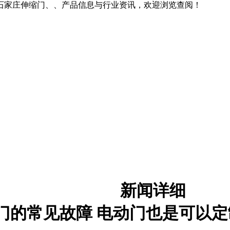
石家庄伸缩门、、产品信息与行业资讯，欢迎浏览查阅！
新闻详细
门的常见故障 电动门也是可以定