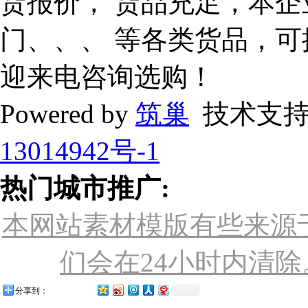
货报价， 货品充足，本企
门、、、 等各类货品，
迎来电咨询选购！
Powered by
筑巢
技术支持
13014942号-1
热门城市推广:
本网站素材模版有些来源
们会在24小时内清除。联
分享到：