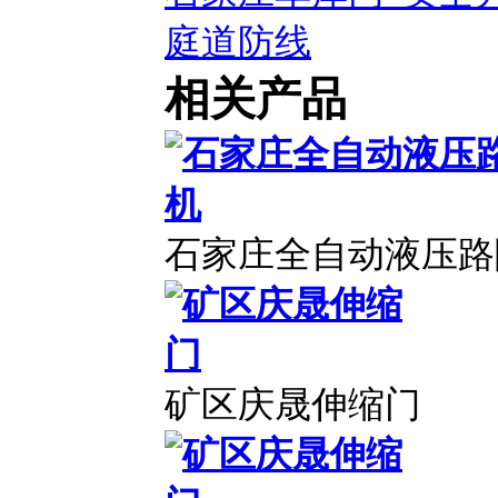
庭道防线
相关产品
石家庄全自动液压路
矿区庆晟伸缩门