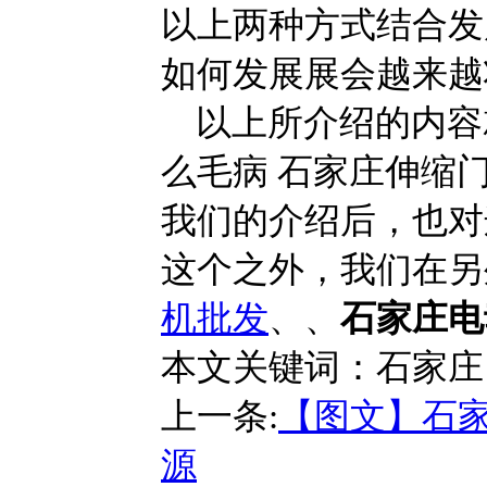
以上两种方式结合发
如何发展展会越来越
以上所介绍的内容
么毛病 石家庄伸缩
我们的介绍后，也对
这个之外，我们在另
机批发
、、
石家庄电
本文关键词：石家庄 
上一条:
【图文】石家
源