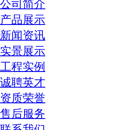
公司简介
产品展示
新闻资讯
实景展示
工程实例
诚聘英才
资质荣誉
售后服务
联系我们