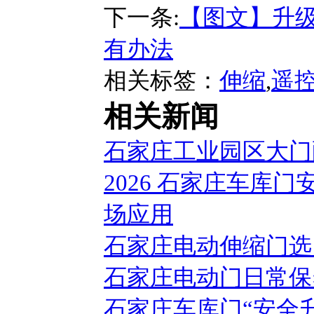
下一条:
【图文】升级
有办法
相关标签：
伸缩
,
遥
相关新闻
石家庄工业园区大门
2026 石家庄车库
场应用
石家庄电动伸缩门选
石家庄电动门日常保
石家庄车库门“安全