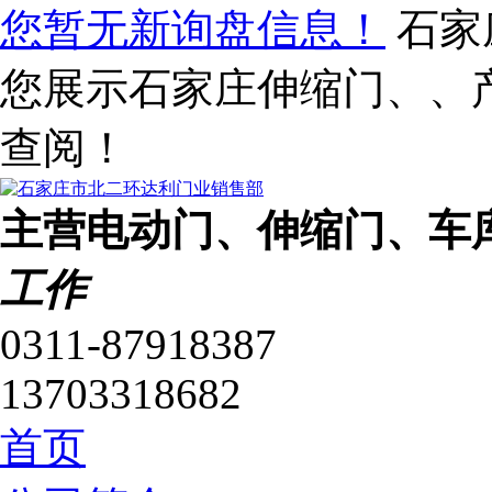
您暂无新询盘信息！
石家
您展示石家庄伸缩门、、
查阅！
主营电动门、伸缩门、车
工作
0311-87918387
13703318682
首页