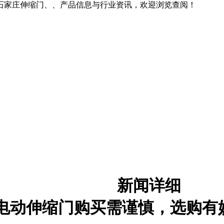
石家庄伸缩门、、产品信息与行业资讯，欢迎浏览查阅！
新闻详细
电动伸缩门购买需谨慎，选购有