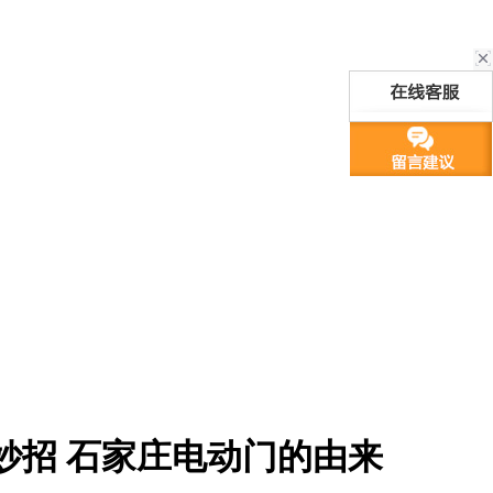
妙招 石家庄电动门的由来