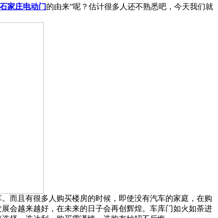
石家庄电动门
的由来”呢？估计很多人还不熟悉吧，今天我们就
车。而且有很多人购买楼房的时候，即使没有汽车的家庭，在购
发展会越来越好，在未来的日子会再创辉煌。车库门如火如荼进