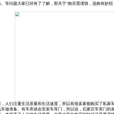
格、等问题大家已经有了了解，那关于“购买需谨慎，选购有妙招
展，人们注重生活质量和生活速度，所以有很多家都购买了私家
汽车做准备。有车库就会安装车库门，所以说，石家庄车库门的