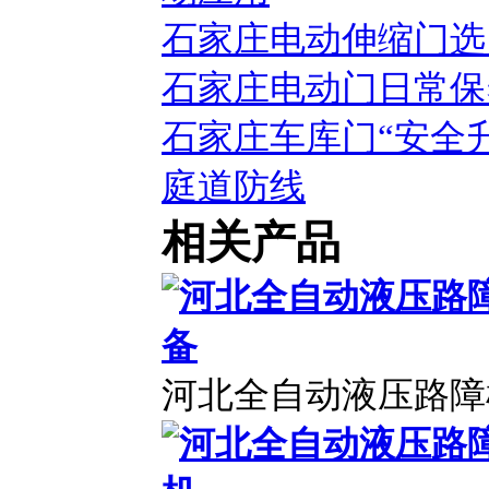
石家庄电动伸缩门选
石家庄电动门日常保
石家庄车库门“安全
庭道防线
相关产品
河北全自动液压路障