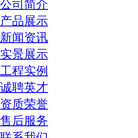
公司简介
产品展示
新闻资讯
实景展示
工程实例
诚聘英才
资质荣誉
售后服务
联系我们