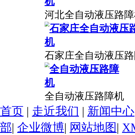
河北全自动液压路障
石家庄全自动液压路
全自动液压路障机
首页
|
走近我们
|
新闻中心
部
|
企业微博
|
网站地图
|
X