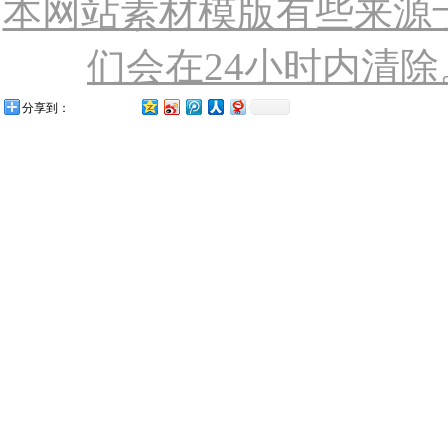
本网站素材模版有些来源
们会在24小时内清除。联
分享到：