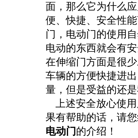
面，那么它为什么应
便、快捷、安全性能
门，电动门的使用自
电动的东西就会有安
在伸缩门方面是很少
车辆的方便快捷进出
量，但是受益的还是
上述安全放心使用
果有帮助的话，请您
电动门
的介绍！