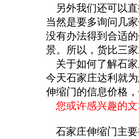
另外我们还可以直
当然是要多询问几家
没有办法得到合适的
景。所以，货比三家
关于如何了解石家
今天石家庄达利就为
伸缩门的信息价格，
您或许感兴趣的文
石家庄伸缩门主要