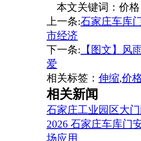
本文关键词：
价格
上一条:
石家庄车库门
市经济
下一条:
【图文】风雨
爱
相关标签：
伸缩
,
价
相关新闻
石家庄工业园区大门
2026 石家庄车库
场应用