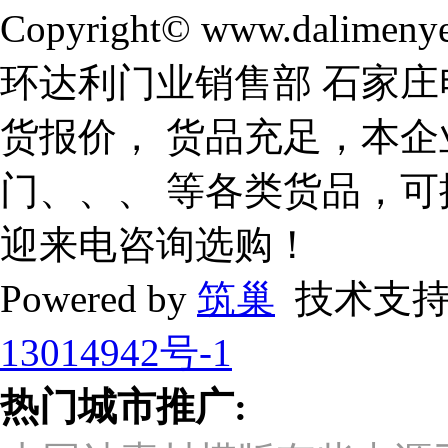
Copyright© www.dalimeny
环达利门业销售部 石家庄
货报价， 货品充足，本企
门、、、 等各类货品，
迎来电咨询选购！
Powered by
筑巢
技术支持
13014942号-1
热门城市推广: