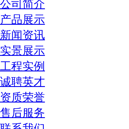
公司简介
产品展示
新闻资讯
实景展示
工程实例
诚聘英才
资质荣誉
售后服务
联系我们