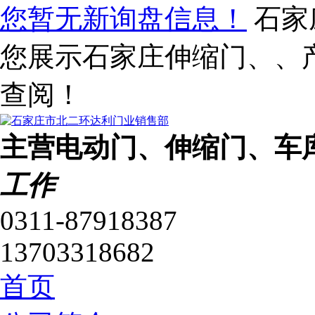
您暂无新询盘信息！
石家
您展示石家庄伸缩门、、
查阅！
主营电动门、伸缩门、车
工作
0311-87918387
13703318682
首页