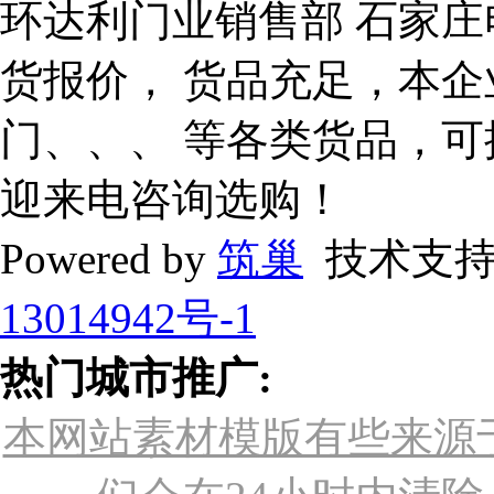
环达利门业销售部 石家庄
货报价， 货品充足，本企
门、、、 等各类货品，
迎来电咨询选购！
Powered by
筑巢
技术支持
13014942号-1
热门城市推广:
本网站素材模版有些来源