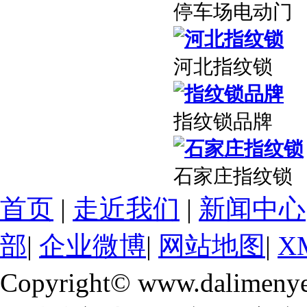
停车场电动门
河北指纹锁
指纹锁品牌
石家庄指纹锁
首页
|
走近我们
|
新闻中心
部
|
企业微博
|
网站地图
|
X
Copyright© www.dalimeny