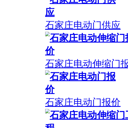
石家庄电动门供应
石家庄电动伸缩门
石家庄电动门报价