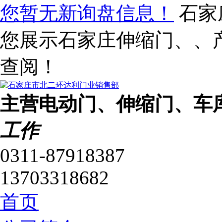
您暂无新询盘信息！
石家
您展示石家庄伸缩门、、
查阅！
主营电动门、伸缩门、车
工作
0311-87918387
13703318682
首页