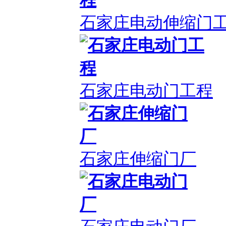
石家庄电动伸缩门
石家庄电动门工程
石家庄伸缩门厂