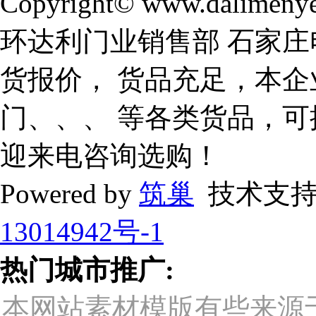
Copyright© www.dalimeny
环达利门业销售部 石家庄
货报价， 货品充足，本企
门、、、 等各类货品，
迎来电咨询选购！
Powered by
筑巢
技术支持
13014942号-1
热门城市推广:
本网站素材模版有些来源