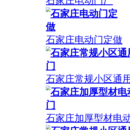
石家庄电动门厂
石家庄电动门定做
石家庄常规小区通
石家庄加厚型材电