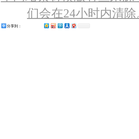
们会在24小时内清除。联
分享到：