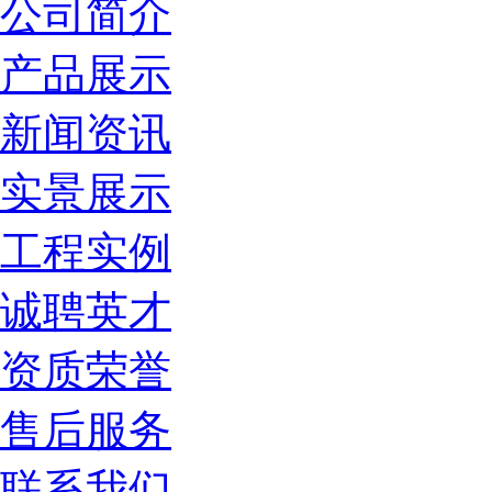
公司简介
产品展示
新闻资讯
实景展示
工程实例
诚聘英才
资质荣誉
售后服务
联系我们