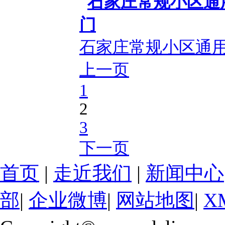
石家庄常规小区通
上一页
1
2
3
下一页
首页
|
走近我们
|
新闻中心
部
|
企业微博
|
网站地图
|
X